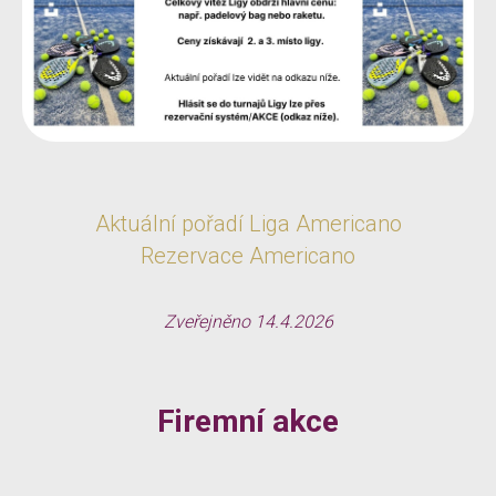
Aktuální pořadí Liga Americano
Rezervace Americano
Zveřejněno 14.4.2026
Firemní akce