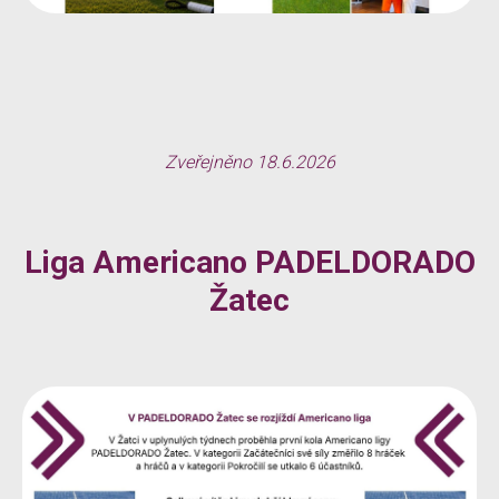
Zveřejněno 18.6.2026
Liga Americano PADELDORADO
Žatec