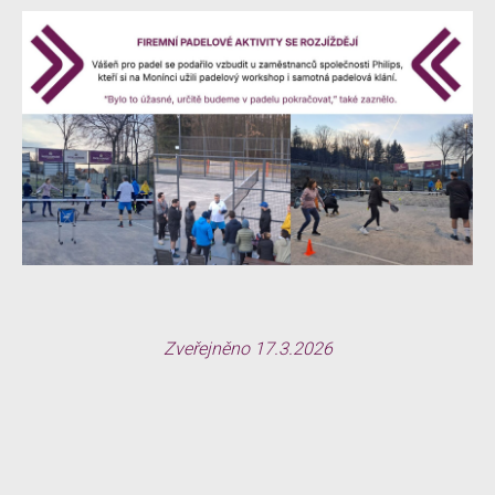
Zveřejněno 17.3.2026