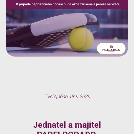
Zveřejněno 18.6.2026
Jednatel a majitel