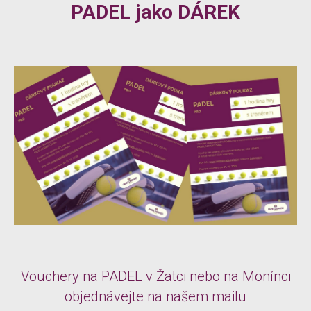
PADEL jako DÁREK
Vouchery na PADEL v Žatci nebo na Monínci
objednávejte na našem mailu