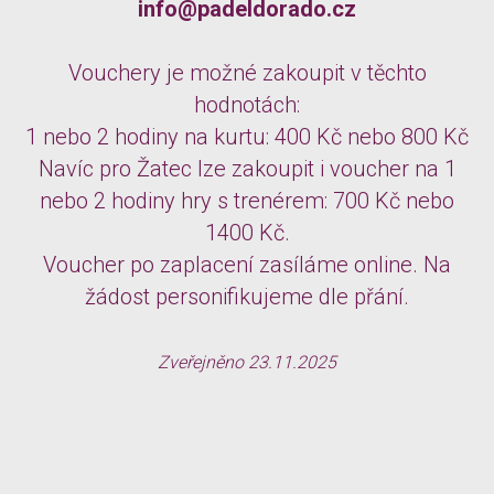
info@padeldorado.cz
Vouchery je možné zakoupit v těchto
hodnotách:
1 nebo 2 hodiny na kurtu: 400 Kč nebo 800 Kč
Navíc pro Žatec lze zakoupit i voucher na 1
nebo 2 hodiny hry s trenérem: 700 Kč nebo
1400 Kč.
Voucher po zaplacení zasíláme online. Na
žádost personifikujeme dle přání.
Zveřejněno 23.11.2025